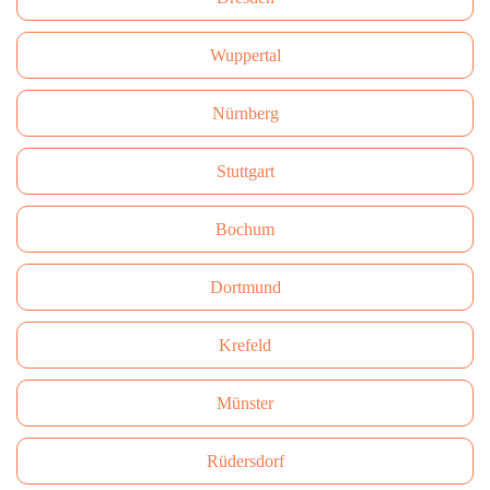
Wuppertal
Nürnberg
Stuttgart
Bochum
Dortmund
Krefeld
Münster
Rüdersdorf