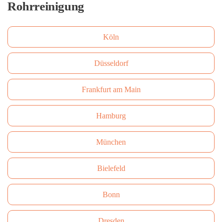
Rohrreinigung
Köln
Düsseldorf
Frankfurt am Main
Hamburg
München
Bielefeld
Bonn
Dresden