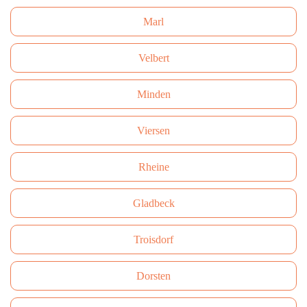
Marl
Velbert
Minden
Viersen
Rheine
Gladbeck
Troisdorf
Dorsten