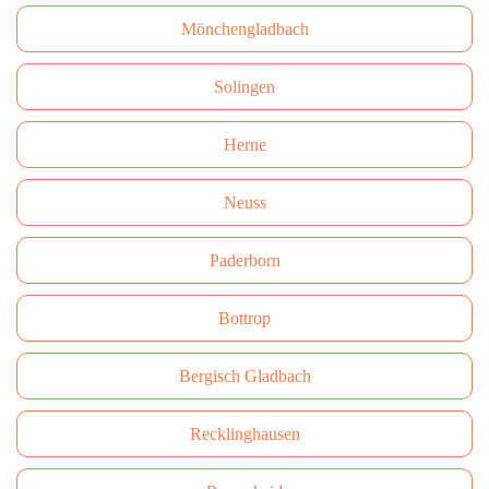
Mönchengladbach
Solingen
Herne
Neuss
Paderborn
Bottrop
Bergisch Gladbach
Recklinghausen