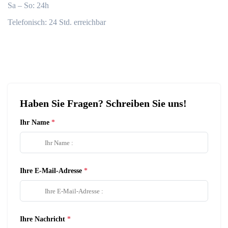
Sa – So: 24h
Telefonisch: 24 Std. erreichbar
Haben Sie Fragen? Schreiben Sie uns!
Ihr Name
Ihre E-Mail-Adresse
Ihre Nachricht