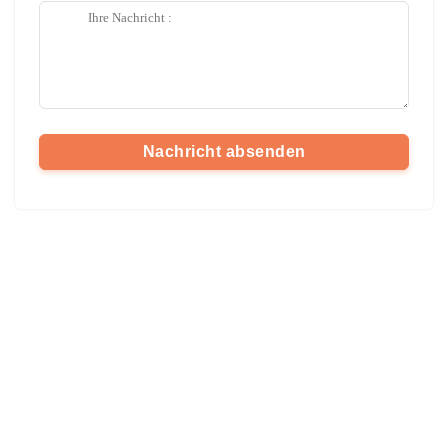
Nachricht absenden