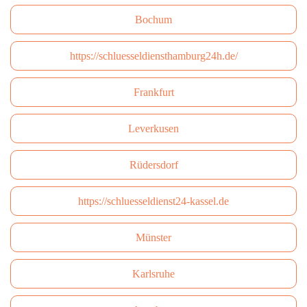
Bochum
https://schluesseldiensthamburg24h.de/
Frankfurt
Leverkusen
Rüdersdorf
https://schluesseldienst24-kassel.de
Münster
Karlsruhe