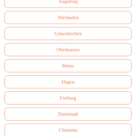
Augsburg
Wiesbaden
Gelsenkirchen
Oberhausen
Mainz
Hagen
Freiburg
Darmstadt
Сhemnitz