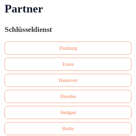
Partner
Schlüsseldienst
Duisburg
Essen
Hannover
Dresden
Stuttgart
Berlin