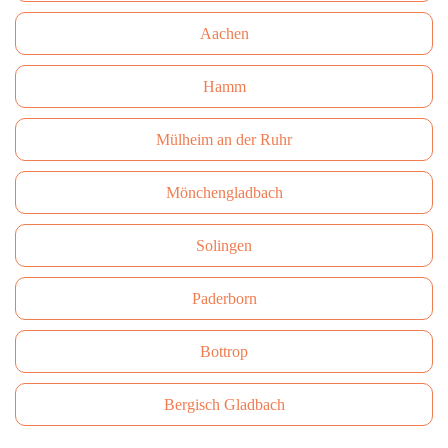
Aachen
Hamm
Mülheim an der Ruhr
Mönchengladbach
Solingen
Paderborn
Bottrop
Bergisch Gladbach