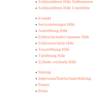
Schlüsseldienst Hille Südhemmern
Schlüsseldienst Hille Unterlübbe
Kontakt
Serviceleistungen Hille
Autoöffnung Hille
Einbruchschaden reparatur Hille
Schlosswechseln Hille
Tresoröffnung Hille
Türöffnung Hille
Zylinder wechseln Hille
Sitemap
Impressum/Datenschutzerklärung
Partner
Preise