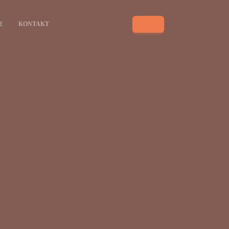
E
KONTAKT