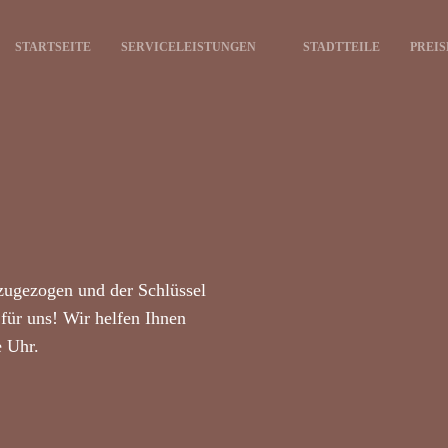
STARTSEITE
SERVICELEISTUNGEN
STADTTEILE
PREIS
zugezogen und der Schlüssel
für uns! Wir helfen Ihnen
e Uhr.