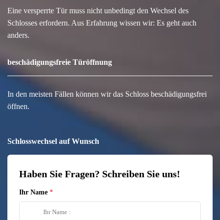
Eine versperrte Tür muss nicht unbedingt den Wechsel des
Schlosses erfordern. Aus Erfahrung wissen wir: Es geht auch
anders.
beschädigungsfreie Türöffnung
In den meisten Fällen können wir das Schloss beschädigungsfrei
öffnen.
Schlosswechsel auf Wunsch
Haben Sie Fragen? Schreiben Sie uns!
Ihr Name