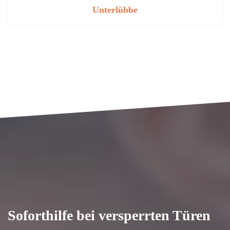
Unterlübbe
Soforthilfe bei versperrten Türen