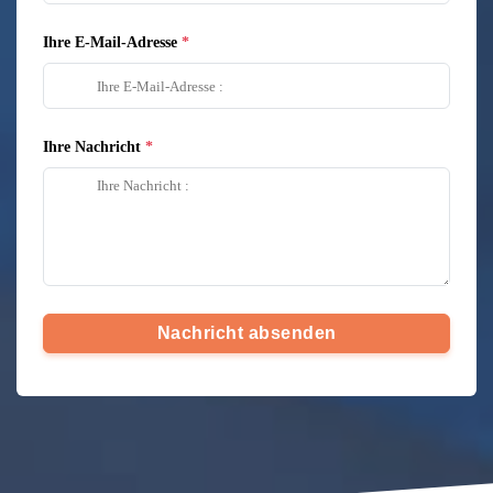
Ihre E-Mail-Adresse
Ihre Nachricht
Nachricht absenden